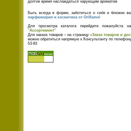
долгое время наслаждаться чарующим ароматом
Быть всегда в форме, заботиться о себе и близких в
парфюмерия и косметика от Oriflame!
Для просмотра каталога перейдите пожалуйста на
"Ассортимент"
Для заказа товаров – на страницу
«Заказ товаров и дос
можно обратиться напрямую к Консультанту по телефону
53-93