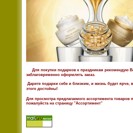
Для покупки подарков к праздникам рекомендую 
заблаговременно оформлять заказ.
Дарите подарки себе и близким, и жизнь будет ярче, 
этого достойны!
Для просмотра предлагаемого ассортимента товаров 
пожалуйста на страницу "Ассортимент"