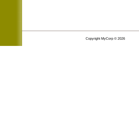
Copyright MyCorp © 2026