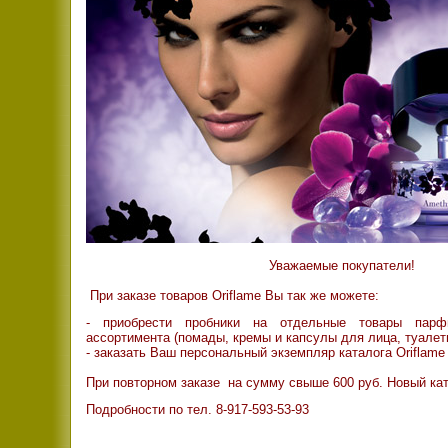
Уважаемые покупатели!
При заказе товаров Oriflame Вы так же можете:
- приобрести пробники на отдельные товары парфю
ассортимента (помады, кремы и капсулы для лица, туалет
-
заказать Ваш персональный экземпляр каталога Oriflame 
При повторном заказе на сумму свыше 600 руб. Новый кат
Подробности по тел. 8-917-593-53-93